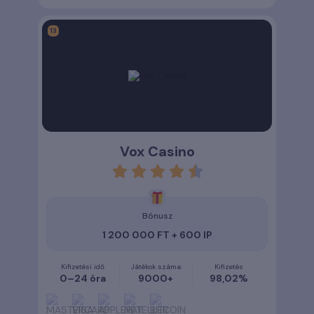
Vox Casino
rating
4.5
Bónusz
1 200 000 FT + 600 IP
Kifizetési idő
Játékok száma
Kifizetés
0–24 óra
9000+
98,02%