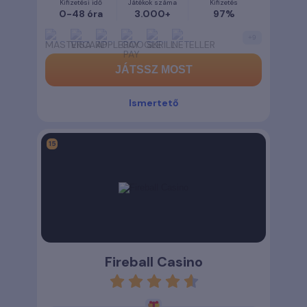
Kifizetési idő
Játékok száma
Kifizetés
0-48 óra
3.000+
97%
+
9
JÁTSSZ MOST
Ismertető
Fireball Casino
rating
4.6