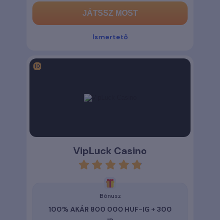
JÁTSSZ MOST
Ismertető
VipLuck Casino
rating
4.8
Bónusz
100% AKÁR 800 000 HUF-IG + 300