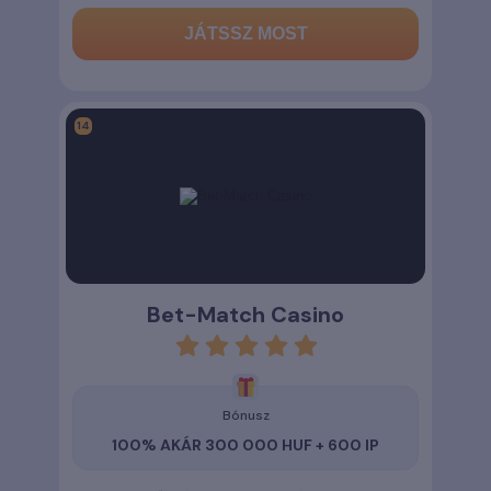
JÁTSSZ MOST
Bet-Match Casino
rating
4.9
Bónusz
100% AKÁR 300 000 HUF + 600 IP