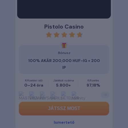
Pistolo Casino
rating
4.7
Bónusz
100% AKÁR 200,000 HUF-IG + 200
IP
Kifizetési idő
Játékok száma
Kifizetés
0–24 óra
5.800+
97,18%
+
9
JÁTSSZ MOST
Ismertető