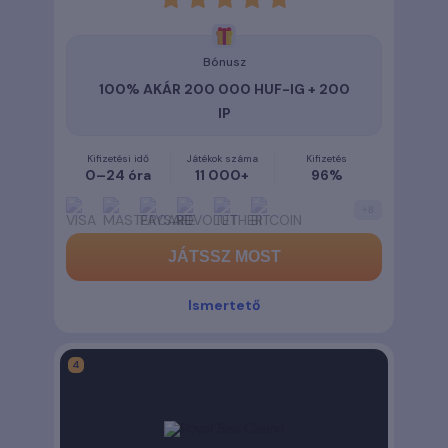
5
Bónusz
100% AKÁR 200 000 HUF-IG + 200
IP
Kifizetési idő
Játékok száma
Kifizetés
0–24 óra
11 000+
96%
+
8
JÁTSSZ MOST
Ismertető