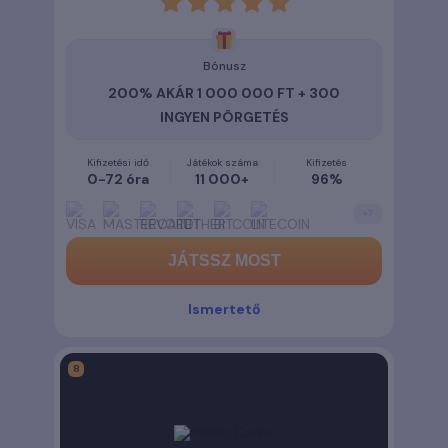
rating
5
Bónusz
200% AKÁR 1 000 000 FT + 300
INGYEN PÖRGETÉS
Kifizetési idő
Játékok száma
Kifizetés
0-72 óra
11 000+
96%
+
7
JÁTSSZ MOST
Ismertető