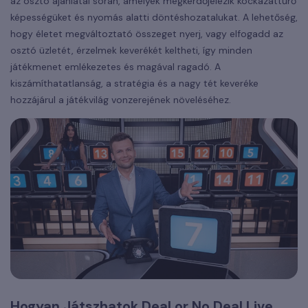
az osztó ajánlatai során, amelyek meg͏kérdőjelezik kockázattűrő
képességüket és nyomás alatti döntéshozatalukat. A lehetőség,
hogy͏ életet megváltoztató összeget nyerj,͏ vagy elf͏o͏gadd az
osztó üzletét, érzelmek kev͏erékét k͏eltheti, így ͏minden
játékmen͏et emlé͏kezetes és magával ragadó. A
k͏i͏számíthatatlanság, a stratégia és͏ a nagy tét keveréke
hozzájárul a játé͏kvilág vonzerejének növelé͏séhez.
Hogyan Játszhatok Deal or No Deal Live