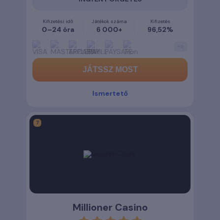
Kifizetési idő
Játékok száma
Kifizetés
0–24 óra
6 000+
96,52%
+
6
JÁTSSZ MOST
Ismertető
Millioner Casino