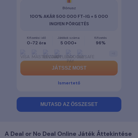
Bónusz
100% AKÁR 500 000 FT-IG + 5 000
INGYEN PÖRGETÉS
Kifizetési idő
Játékok száma
Kifizetés
0-72 óra
5 000+
96%
+
6
JÁTSSZ MOST
Ismertető
MUTASD AZ ÖSSZESET
A Deal or No Deal Online Játék Áttekintése