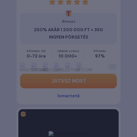
rating
5
Bónusz
250% AKÁR 1 200 000 FT + 350
INGYEN PÖRGETÉS
Kifizetési idő
Játékok száma
Kifizetés
0-72 óra
10 000+
97%
+
9
JÁTSSZ MOST
Ismertető