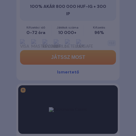
100% AKÁR 800 000 HUF-IG + 300
IP
Kifizetési idő
Játékok száma
Kifizetés
0-72 óra
10 000+
96%
+
12
JÁTSSZ MOST
Ismertető