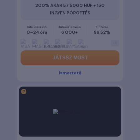
200% AKÁR 57 5000 HUF + 150
INGYEN PÖRGETÉS
Kifizetési idő
Játékok száma
Kifizetés
0–24 óra
6 000+
96,52%
+
6
JÁTSSZ MOST
Ismertető