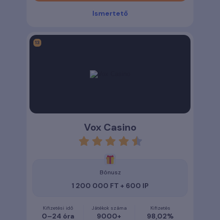
Ismertető
Vox Casino
rating
4.5
Bónusz
1 200 000 FT + 600 IP
Kifizetési idő
Játékok száma
Kifizetés
0–24 óra
9000+
98,02%