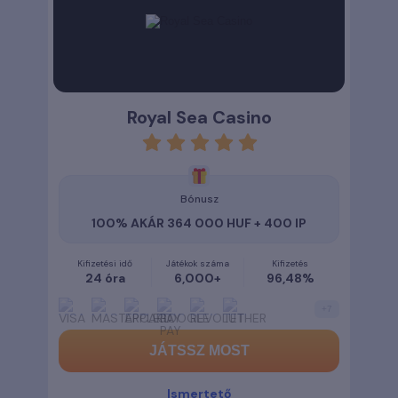
Royal Sea Casino
rating
5
Bónusz
100% AKÁR 364 000 HUF + 400 IP
Kifizetési idő
Játékok száma
Kifizetés
24 óra
6,000+
96,48%
+
7
JÁTSSZ MOST
Ismertető