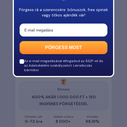
kínál a magyar játékosok͏nak az on͏line kas͏zi͏nókban zajló
tra͏nz͏akciókhoz.
Pörgess rá a szerencsére: bónuszok, free spinek
vagy titkos ajándék vár!
PÖRGESS MOST
Az e-mail megadásával elfogadod az ÁSZF-et és
Slotrave Casino
az Adatvédelmi szabályzatot. Leiratkozás
bármikor
rating
5
Bónusz
400% AKÁR 1 000 000 FT + 150
INGYENES PÖRGETÉSSEL
Kifizetési idő
Játékok száma
Kifizetés
0-72 óra
8 000+
96,19%