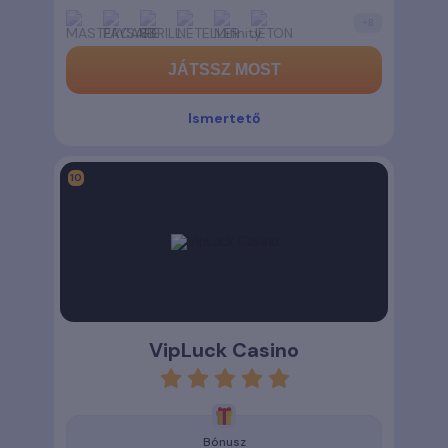
+
8
JÁTSSZ MOST
Ismertető
VipLuck Casino
rating
4.8
Bónusz