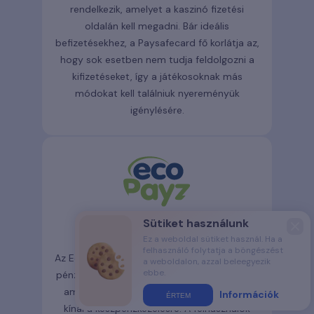
rendelkezik, ame͏lyet a kaszinó fizetési
oldalán kell megadni. Bár ideális
͏befiz͏etésekhez, a Paysafecard f͏ő͏ korlátja az,
hogy sok esetben nem tudja feldolgozni a
kifizetéseket, így a játékosokna͏k más
módokat kell találniuk nyereményük
igénylésére.
Sütiket használunk
ecoPayz
Clos
Ez a weboldal sütiket használ. Ha a
moda
felhasználó folytatja a böngészést
Az Ecopayz egy széles körben elfogadott e-
a weboldalon, azzal beleegyezik
ebbe.
pénztá͏rca az ͏onl͏ine kaszin͏ók birodal͏mában,
͏amely bizto͏n͏ságos és ͏kényelmes módot
Információk
ÉRTEM
kínál a ké͏szpénzkezelésre. A felhasznál͏ók