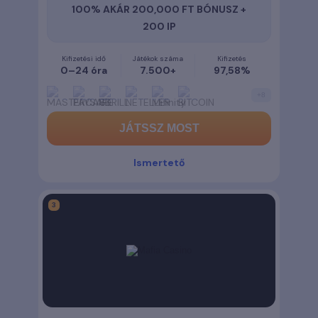
100% AKÁR 200,000 FT BÓNUSZ +
200 IP
Kifizetési idő
Játékok száma
Kifizetés
0–24 óra
7.500+
97,58%
+
8
JÁTSSZ MOST
Ismertető