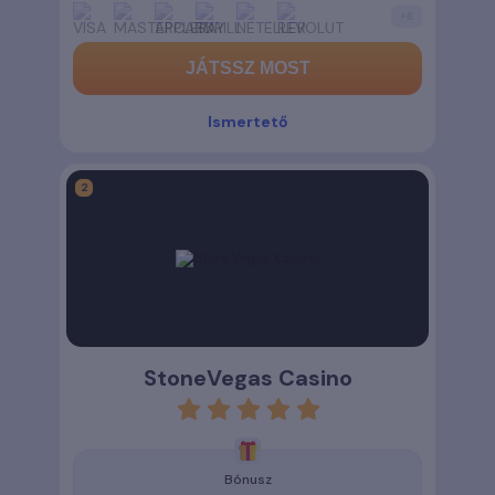
+
8
JÁTSSZ MOST
Ismertető
StoneVegas Casino
rating
5
Bónusz