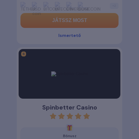
+
2
JÁTSSZ MOST
Ismertető
Spinbetter Casino
rating
5
Bónusz