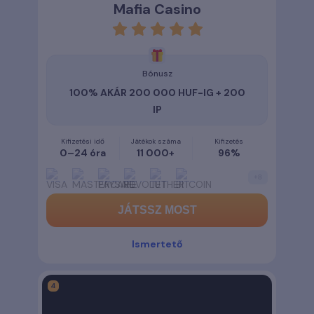
Mafia Casino
rating
5
Bónusz
100% AKÁR 200 000 HUF-IG + 200
IP
Kifizetési idő
Játékok száma
Kifizetés
0–24 óra
11 000+
96%
+
8
JÁTSSZ MOST
Ismertető