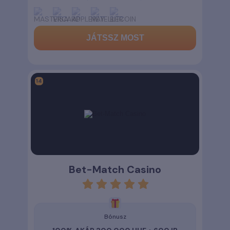
JÁTSSZ MOST
Bet-Match Casino
rating
4.9
Bónusz