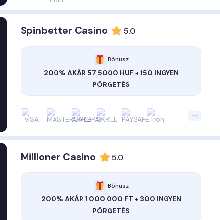
Spinbetter Casino
5.0
Bónusz
200% AKÁR 57 5000 HUF + 150 INGYEN
PÖRGETÉS
+
6
Millioner Casino
5.0
Bónusz
200% AKÁR 1 000 000 FT + 300 INGYEN
PÖRGETÉS