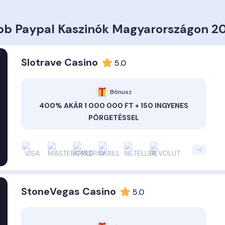
VISSZATÉRÍTÉS
ni, hogy a magyar kaszinókban egyelőre nem terjedt el széles
 elfogadod az ÁSZF-et és az
ek. Ennek ellenére nem lehetetlen, sőt egyre gyakoribb az, h
ot. Leiratkozás bármikor
bb Paypal Kaszinók Magyarországon 
l róla tudni, és hogy hogyan tudod ezt a fizetési módot hasz
Slotrave Casino
5.0
Bónusz
400% AKÁR 1 000 000 FT + 150 INGYENES
PÖRGETÉSSEL
+
8
StoneVegas Casino
5.0