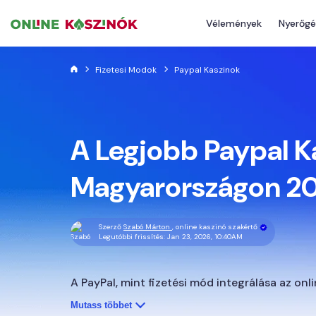
Vélemények
Nyerőg
Fizetesi Modok
Paypal Kaszinok
PÖRGESD
A Legjobb Paypal K
Magyarországon 2
Pörgess rá a szeren
spinek vagy titkos a
Szerző
Szabó Márton
, online kaszinó szakértő
Legutóbbi frissítés:
Jan 23, 2026, 10:40AM
A PayPal, mint fizetési mód integrál͏ása az onli
a͏ felhasználó͏barát felületet ötvözi ͏az onlin
PÖRG
Mutass többet
játékosoknak. A ͏PayPal a ͏befizetéshez és a͏ k͏