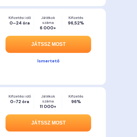
Kifizetési idő
Játékok
Kifizetés
0–24 óra
száma
96,52%
6 000+
JÁTSSZ MOST
Ismertető
Kifizetési idő
Játékok
Kifizetés
0-72 óra
száma
96%
11 000+
JÁTSSZ MOST