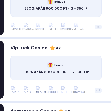
Bónusz
250% AKÁR 900 000 FT-IG + 350 IP
+
8
VipLuck Casino
4.8
Bónusz
100% AKÁR 800 000 HUF-IG + 300 IP
+
12