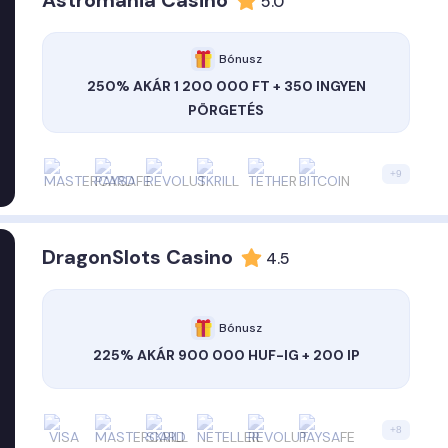
Astromania Casino
5.0
Bónusz
250% AKÁR 1 200 000 FT + 350 INGYEN
PÖRGETÉS
+
9
DragonSlots Casino
4.5
Bónusz
225% AKÁR 900 000 HUF-IG + 200 IP
+
8