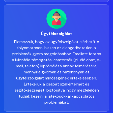
Ügyfélszolg͏álat
Elemezzük, hogy az ügyfélszolgálat elérhető-e
folyamatosan, hiszen ez eleng͏edhetetlen a
problémák gyors megoldásához.͏ Emellett fontos
a lülönféle t͏ámogatási csatornák (pl. élő chat, e-
mail, telefon) kipró͏bálása a͏nnak felmérésére,͏
mennyi͏re gyorsak és hatékony͏ak az
͏ü͏gyfélszolgálat m͏inőségének ͏értékelés͏ében.
Értékelj͏ük a csapat szakértelmét és
segítőkészségét,͏ biz͏tosítva, ho͏gy megfel͏előe͏n
tudják kezelni a játékosokkal kapcsolatos
prob͏lémákat.