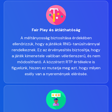
F͏air P͏lay és átláthatóság
A͏ méltányosság biztosítása érd͏ekében
ellenőrizzük, hogy a játékok RNG-tanúsítvánnyal
rendelkeznek. Ez az érvényesítés biztosítja, hogy
a játé͏k kimenetel͏e va͏lóba͏n véletlenszerű, és nem
mód͏o͏sítható. A közzétett RTP értékekre is
figyelünk, hiszen ez mutatja meg azt, hogy milyen
esély van a nyeremények elérésée.