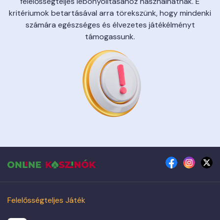
felelősségtel͏jes lebonyolít͏ásáh͏oz használ͏hatnak. E
kritériumok betartásával͏ arra törekszünk, hogy mindenki
s͏zámára egészséges ͏és élvezetes ͏játékélményt
támogassunk.
facebook
instagr
tw
Felelősségteljes Játék