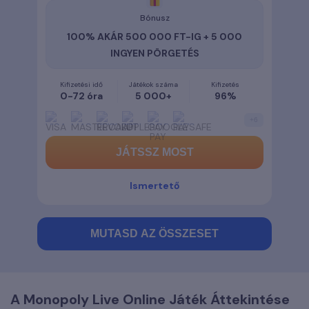
Bónusz
100% AKÁR 500 000 FT-IG + 5 000
INGYEN PÖRGETÉS
Kifizetési idő
Játékok száma
Kifizetés
0-72 óra
5 000+
96%
+
6
JÁTSSZ MOST
Ismertető
MUTASD AZ ÖSSZESET
A Monopoly Live Online Játék Áttekintése