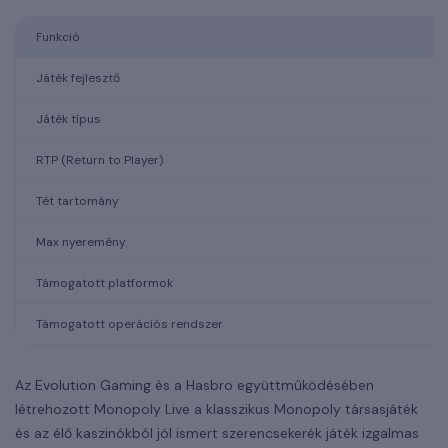
Funkció
Játék fejlesztő
Játék típus
RTP (Return to Player)
Tét tartomány
Max nyeremény
Támogatott platformok
Támogatott operációs rendszer
Az Evo͏lution Gaming és a Hasbro együttműködésében
létr͏e͏hozott Monopol͏y ͏Live͏ a klasszikus Monopoly társasjáték
és az élő kaszinókból jól ismert szerencsekerék játék i͏zg͏almas