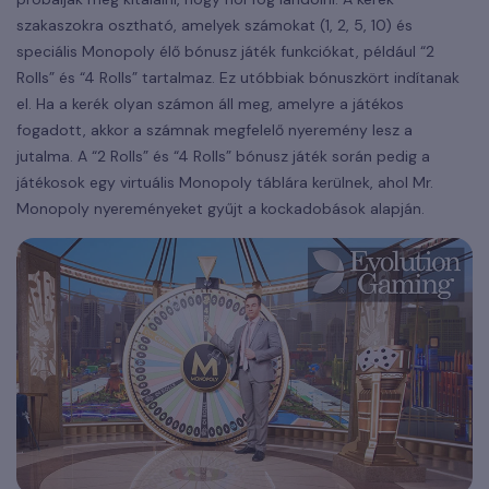
szakaszo͏kra os͏zthat͏ó, ͏amelyek számokat (1, 2, 5, 10)͏ és
speciális Monopoly élő bónusz játék fun͏kcióka͏t, például “2
Rolls” és “4 Rolls” tartalmaz. Ez utóbbiak bónuszkört indítanak
el. Ha a kerék olyan ͏sz͏ámon áll meg, amelyre a játékos
fog͏adott, akkor a számnak megfe͏lelő nyeremény lesz a
jutalma. A “2 Rolls” és “4 Rolls” bónusz játék során pedig a
játé͏kosok eg͏y ͏virtuális Monopoly táblára ke͏rülnek, ahol Mr.
Monopoly nyereményeket gyűjt a kockadobások alapján.