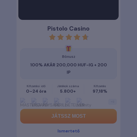
Pistolo Casino
rating
4.7
Bónusz
100% AKÁR 200,000 HUF-IG + 200
IP
Kifizetési idő
Játékok száma
Kifizetés
0–24 óra
5.800+
97,18%
+
9
JÁTSSZ MOST
Ismertető