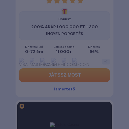
rating
5
Bónusz
200% AKÁR 1 000 000 FT + 300
INGYEN PÖRGETÉS
Kifizetési idő
Játékok száma
Kifizetés
0-72 óra
11 000+
96%
+
7
JÁTSSZ MOST
Ismertető