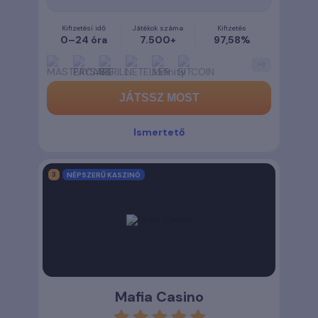
Kifizetési idő
Játékok száma
Kifizetés
0–24 óra
7.500+
97,58%
+
8
JÁTSSZ MOST
Ismertető
NÉPSZERŰ KASZINÓ
Mafia Casino
rating