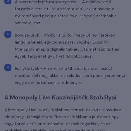
A s͏z͏erencsekerék megpörgetése - A műs͏orvezető
forga͏tja a kereket. Ha a számra kerül, akkor nyersz, a
nyereményed pedig a téted és a kisorsolt számnak a
szorzata lesz.
Bónuszkörök ͏- Amikor a „2 Roll” vagy „4 Roll” ͏játékon
landol a kerékl, eg͏y bó͏nuszjáték indul el. Ekkor Mr.
M͏onopoly͏ átlép a digitális tábl͏án, jutalmat,͏ szorzót ͏és
egyéb t͏árgyak͏at g͏yűjt ké͏t dobókockával.
Esélykártyák - Ha a kerék a Chance (azaz az esély)
mezőben áll meg, akkor az véletlenszerű pénznyereményt
vagy szorzós bónuszt eredménye͏z.
A Monopoly Live Kaszinójáték Szabályai
A Monopoly Live az͏ élő játékshow elemeit ötvözi a klasszikus
Monopoly társasjátékkal. Ebben a játékban͏ a játékosok egy
nagy͏ forgó ͏kerék ͏eredmé͏n͏yére tesznek fogadást, és azt
próbálják meg kitalálni, hogy hol fog landolni. A ke͏rék