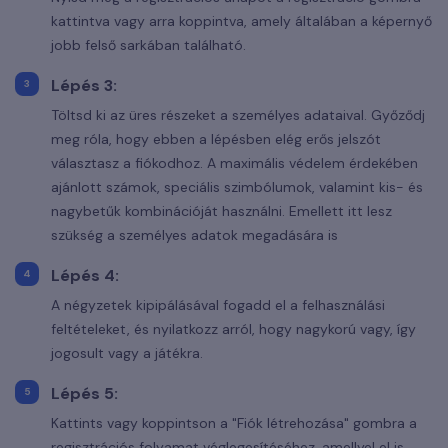
kattintva vagy arra koppintva, amely általában a képernyő
jobb felső sarkában található.
Lépés 3:
Töltsd ki az üres részeket a személyes adataival. Győződj
meg róla, hogy ebben a lépésben elég erős jelszót
választasz a fiókodhoz. A maximális védelem érdekében
ajánlott számok, speciális szimbólumok, valamint kis- és
nagybetűk kombinációját használni. Emellett itt lesz
szükség a személyes adatok megadására is
Lépés 4:
A négyzetek kipipálásával fogadd el a felhasználási
feltételeket, és nyilatkozz arról, hogy nagykorú vagy, így
jogosult vagy a játékra.
Lépés 5:
Kattints vagy koppintson a "Fiók létrehozása" gombra a
regisztrációs folyamat véglegesítéséhez, amellyel el is