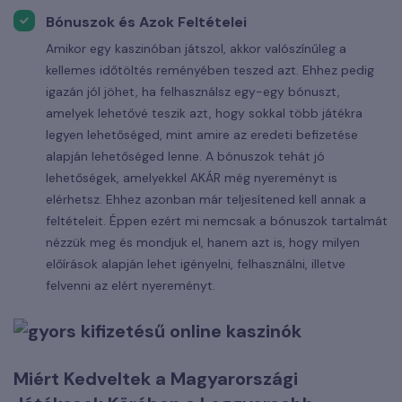
Bónuszok és Azok Feltételei
Amikor egy kaszinóban játszol, akkor valószínűleg a
kellemes időtöltés reményében teszed azt. Ehhez pedig
igazán jól jöhet, ha felhasználsz egy-egy bónuszt,
amelyek lehetővé teszik azt, hogy sokkal több játékra
legyen lehetőséged, mint amire az eredeti befizetése
alapján lehetőséged lenne. A bónuszok tehát jó
lehetőségek, amelyekkel AKÁR még nyereményt is
elérhetsz. Ehhez azonban már teljesítened kell annak a
feltételeit. Éppen ezért mi nemcsak a bónuszok tartalmát
nézzük meg és mondjuk el, hanem azt is, hogy milyen
előírások alapján lehet igényelni, felhasználni, illetve
felvenni az elért nyereményt.
Miért Kedveltek a Magyarországi