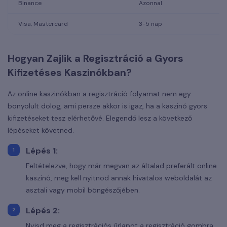
Binance
Azonnal
Visa, Mastercard
3-5 nap
Hogyan Zajlik a Regisztráció a Gyors
Kifizetéses Kaszinókban?
Az online kaszinókban a regisztráció folyamat nem egy
bonyolult dolog, ami persze akkor is igaz, ha a kaszinó gyors
kifizetéseket tesz elérhetővé. Elegendő lesz a következő
lépéseket követned.
Lépés 1:
Feltételezve, hogy már megvan az általad preferált online
kaszinó, meg kell nyitnod annak hivatalos weboldalát az
asztali vagy mobil böngészőjében.
Lépés 2:
Nyisd meg a regisztrációs űrlapot a regisztráció gombra