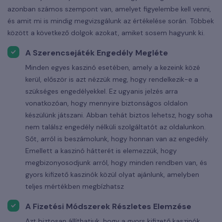
azonban számos szempont van, amelyet figyelembe kell venni,
és amit mi is mindig megvizsgálunk az értékelése során. Többek
között a következő dolgok azokat, amiket sosem hagyunk ki.
A Szerencsejáték Engedély Megléte
Minden egyes kaszinó esetében, amely a kezeink közé
kerül, először is azt nézzük meg, hogy rendelkezik-e a
szükséges engedélyekkel. Ez ugyanis jelzés arra
vonatkozóan, hogy mennyire biztonságos oldalon
készülünk játszani. Abban tehát biztos lehetsz, hogy soha
nem találsz engedély nélküli szolgáltatót az oldalunkon.
Sőt, arról is beszámolunk, hogy honnan van az engedély.
Emellett a kaszinó hátterét is elemezzük, hogy
megbizonyosodjunk arról, hogy minden rendben van, és
gyors kifizető kaszinók közül olyat ajánlunk, amelyben
teljes mértékben megbízhatsz
A Fizetési Módszerek Részletes Elemzése
Azt biztosan állíthatjuk, hogy a gyors kifizető kaszinók