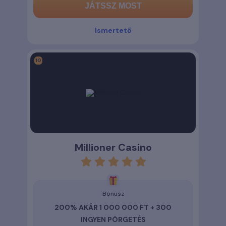
JÁTSSZ MOST
Ismertető
Millioner Casino
rating
5
Bónusz
200% AKÁR 1 000 000 FT + 300
INGYEN PÖRGETÉS