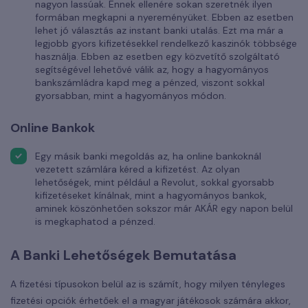
nagyon lassúak. Ennek ellenére sokan szeretnék ilyen
formában megkapni a nyereményüket. Ebben az esetben
lehet jó választás az instant banki utalás. Ezt ma már a
legjobb gyors kifizetésekkel rendelkező kaszinók többsége
használja. Ebben az esetben egy közvetítő szolgáltató
segítségével lehetővé válik az, hogy a hagyományos
bankszámládra kapd meg a pénzed, viszont sokkal
gyorsabban, mint a hagyományos módon.
Online Bankok
Egy másik banki megoldás az, ha online bankoknál
vezetett számlára kéred a kifizetést. Az olyan
lehetőségek, mint például a Revolut, sokkal gyorsabb
kifizetéseket kínálnak, mint a hagyományos bankok,
aminek köszönhetően sokszor már AKÁR egy napon belül
is megkaphatod a pénzed.
A Banki Lehetőségek Bemutatása
A fizetési típusokon belül az is számít, hogy milyen tényleges
fizetési opciók érhetőek el a magyar játékosok számára akkor,