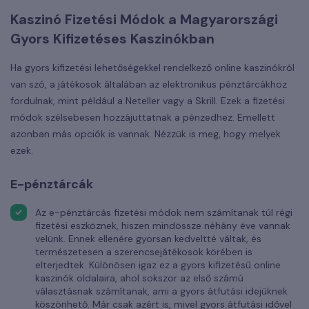
Kaszinó Fizetési Módok a Magyarországi
Gyors Kifizetéses Kaszinókban
Ha gyors kifizetési lehetőségekkel rendelkező online kaszinókról
van szó, a játékosok általában az elektronikus pénztárcákhoz
fordulnak, mint például a Neteller vagy a Skrill. Ezek a fizetési
módok szélsebesen hozzájuttatnak a pénzedhez. Emellett
azonban más opciók is vannak. Nézzük is meg, hogy melyek
ezek.
E-pénztárcák
Az e-pénztárcás fizetési módok nem számítanak túl régi
fizetési eszköznek, hiszen mindössze néhány éve vannak
velünk. Ennek ellenére gyorsan kedveltté váltak, és
természetesen a szerencsejátékosok körében is
elterjedtek. Különösen igaz ez a gyors kifizetésű online
kaszinók oldalaira, ahol sokszor az első számú
választásnak számítanak, ami a gyors átfutási idejüknek
köszönhető. Már csak azért is, mivel gyors átfutási idővel