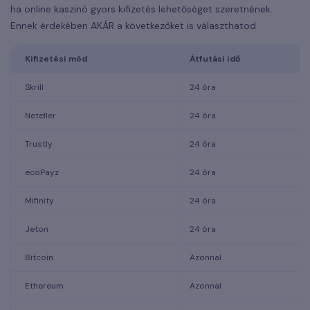
ha online kaszinó gyors kifizetés lehetőséget szeretnének.
Ennek érdekében AKÁR a következőket is választhatod
Kifizetési mód
Átfutási idő
Skrill
24 óra
Neteller
24 óra
Trustly
24 óra
ecoPayz
24 óra
Mifinity
24 óra
Jeton
24 óra
Bitcoin
Azonnal
Ethereum
Azonnal