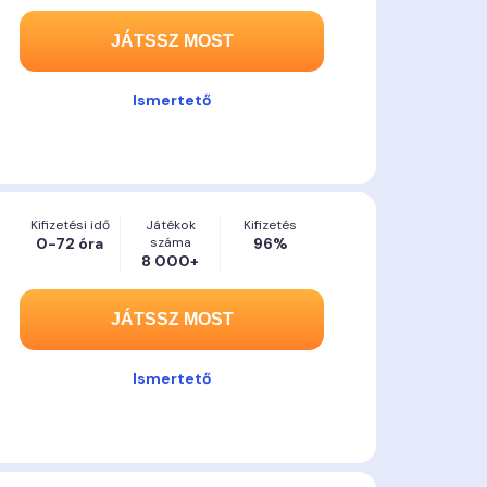
JÁTSSZ MOST
Ismertető
Kifizetési idő
Játékok
Kifizetés
0-72 óra
száma
96%
8 000+
JÁTSSZ MOST
Ismertető