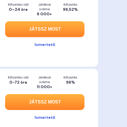
Kifizetési idő
Játékok
Kifizetés
0–24 óra
száma
96,52%
6 000+
JÁTSSZ MOST
Ismertető
Kifizetési idő
Játékok
Kifizetés
0-72 óra
száma
96%
11 000+
JÁTSSZ MOST
Ismertető