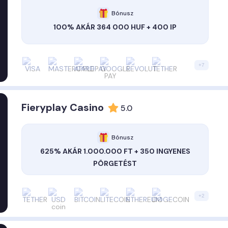
Bónusz
100% AKÁR 364 000 HUF + 400 IP
+
7
Fieryplay Casino
5.0
Bónusz
625% AKÁR 1.000.000 FT + 350 INGYENES
PÖRGETÉST
+
2