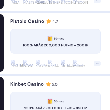
+
7
Pistolo Casino
4.7
Bónusz
100% AKÁR 200,000 HUF-IG + 200 IP
+
9
Kinbet Casino
5.0
Bónusz
250% AKÁR 900 000 FT-IG + 350 IP