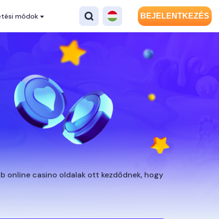
etési módok
BEJELENTKEZÉS
USZOKAT!
E
X
K
L
Z
Í
V
B
Ó
N
U
S
bb online casino oldalak ott kezdődnek, hogy
U
Z
ett feltételek. Fontos a játékok kínálata is.
t. És persze az, hogy mobilon is könnyen