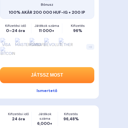
Bónusz
100% AKÁR 200 000 HUF-IG + 200 IP
Kifizetési idő
Játékok száma
Kifizetés
0–24 óra
11 000+
96%
+
8
JÁTSSZ MOST
Ismertető
Kifizetési idő
Játékok
Kifizetés
24 óra
száma
96,48%
6,000+