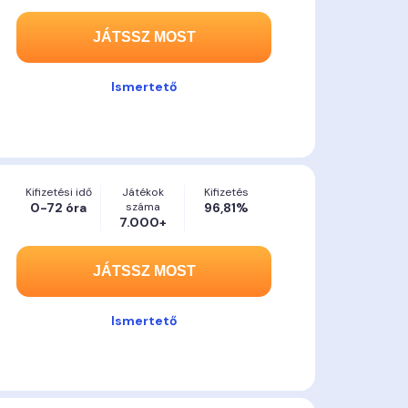
JÁTSSZ MOST
Ismertető
Kifizetési idő
Játékok
Kifizetés
0-72 óra
száma
96,81%
7.000+
JÁTSSZ MOST
Ismertető