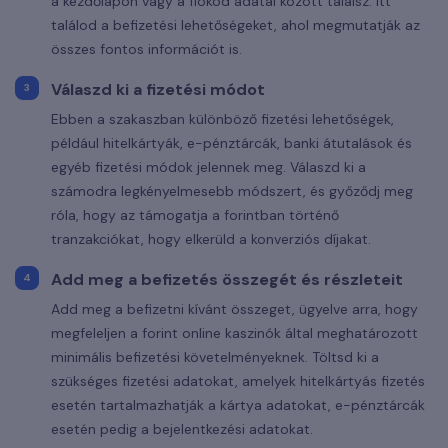
a kezdőlapon vagy a fiókod adatai között találsz. Itt
találod a befizetési lehetőségeket, ahol megmutatják az
összes fontos információt is.
Válaszd ki a fizetési módot
Ebben a szakaszban különböző fizetési lehetőségek,
például hitelkártyák, e-pénztárcák, banki átutalások és
egyéb fizetési módok jelennek meg. Válaszd ki a
számodra legkényelmesebb módszert, és győződj meg
róla, hogy az támogatja a forintban történő
tranzakciókat, hogy elkerüld a konverziós díjakat.
Add meg a befizetés összegét és részleteit
Add meg a befizetni kívánt összeget, ügyelve arra, hogy
megfeleljen a forint online kaszinók által meghatározott
minimális befizetési követelményeknek. Töltsd ki a
szükséges fizetési adatokat, amelyek hitelkártyás fizetés
esetén tartalmazhatják a kártya adatokat, e-pénztárcák
esetén pedig a bejelentkezési adatokat.