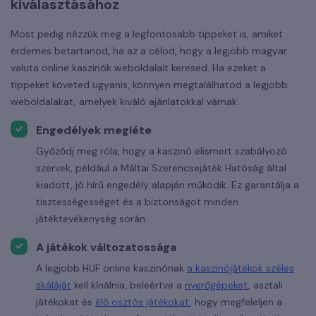
kiválasztásához
Most pedig nézzük meg a legfontosabb tippeket is, amiket
érdemes betartanod, ha az a célod, hogy a legjobb magyar
valuta online kaszinók weboldalait keresed. Ha ezeket a
tippeket követed ugyanis, könnyen megtalálhatod a legjobb
weboldalakat, amelyek kiváló ajánlatokkal várnak.
Engedélyek megléte
Győződj meg róla, hogy a kaszinó elismert szabályozó
szervek, például a Máltai Szerencsejáték Hatóság által
kiadott, jó hírű engedély alapján működik. Ez garantálja a
tisztességességet és a biztonságot minden
játéktevékenység során.
A játékok változatossága
A legjobb HUF online kaszinónak
a kaszinójátékok széles
skáláját
kell kínálnia, beleértve a
nyerőgépeket
, asztali
játékokat és
élő osztós játékokat
, hogy megfeleljen a