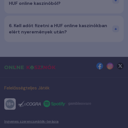
HUF online kaszinóból?
Kell adót fizetni a HUF online kaszinókban
elért nyeremények után?
facebook
instagr
tw
Felelősségteljes Játék
Ingyenes szerencsejáték-terápia