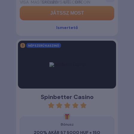
JÁTSSZ MOST
Ismertető
NÉPSZERŰ KASZINÓ
Spinbetter Casino
rating
5
Bónusz
200% AKÁR 57 5000 HUF + 150