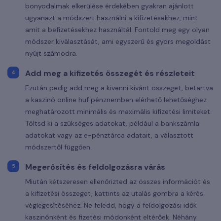
bonyodalmak elkerülése érdekében gyakran ajánlott
ugyanazt a módszert használni a kifizetésekhez, mint
amit a befizetésekhez használtál. Fontold meg egy olyan
módszer kiválasztását, ami egyszerű és gyors megoldást
nyújt számodra.
Add meg a kifizetés összegét és részleteit
Ezután pedig add meg a kivenni kívánt összeget, betartva
a kaszinó online huf pénznemben elérhető lehetőséghez
meghatározott minimális és maximális kifizetési limiteket.
Töltsd ki a szükséges adatokat, például a bankszámla
adatokat vagy az e-pénztárca adatait, a választott
módszertől függően.
Megerősítés és feldolgozásra várás
Miután kétszeresen ellenőrizted az összes információt és
a kifizetési összeget, kattints az utalás gombra a kérés
véglegesítéséhez. Ne feledd, hogy a feldolgozási idők
kaszinónként és fizetési módonként eltérőek. Néhány