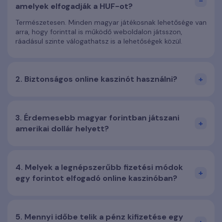
amelyek elfogadják a HUF-ot?
Természetesen. Minden magyar játékosnak lehetősége van
arra, hogy forinttal is működő weboldalon játsszon,
ráadásul szinte válogathatsz is a lehetőségek közül.
Biztonságos online kaszinót használni?
Érdemesebb magyar forintban játszani
amerikai dollár helyett?
Melyek a legnépszerűbb fizetési módok
egy forintot elfogadó online kaszinóban?
Mennyi időbe telik a pénz kifizetése egy