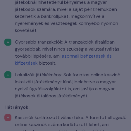
játékoknál hihetetlenül kényelmes a magyar
játékosok számára, mivel a saját pénznemükben
kezelhetik a bankrolljukat, megkönnyítve a
nyeremények és veszteségek könnyebb nyomon
követését.
Gyorsabb tranzakciók: A tranzakciók általában
gyorsabbak, mivel nincs szükség a valutaátváltás
további lépésére, ami
azonnali befizetések és
kifizetések
biztosít.
Lokalizált játékélmény: Sok forintos online kaszinó
lokalizált játékélményt kínál, beleértve a magyar
nyelvű ügyfélszolgálatot is, ami javítja a magyar
játékosok általános játékélményét.
Hátrányok:
Kaszinók korlátozott választéka: A forintot elfogadó
online kaszinók száma korlátozott lehet, ami