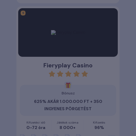
Fieryplay Casino
rating
5
Bónusz
625% AKÁR 1.000.000 FT + 350
INGYENES PÖRGETÉST
Kifizetési idő
Játékok száma
Kifizetés
0-72 óra
8 000+
96%