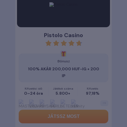
Pistolo Casino
rating
4.7
Bónusz
100% AKÁR 200,000 HUF-IG + 200
IP
Kifizetési idő
Játékok száma
Kifizetés
0–24 óra
5.800+
97,18%
+
9
JÁTSSZ MOST