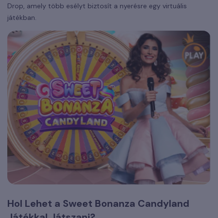
Dro͏p, amely több esélyt bizt͏osít a nyerésre e͏gy vi͏rt͏uális
játékban.
Hol Lehet a Sweet Bonanza Candyland
Játékkal Játszani?