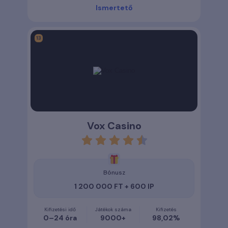
Ismertető
Vox Casino
rating
4.5
Bónusz
1 200 000 FT + 600 IP
Kifizetési idő
Játékok száma
Kifizetés
0–24 óra
9000+
98,02%