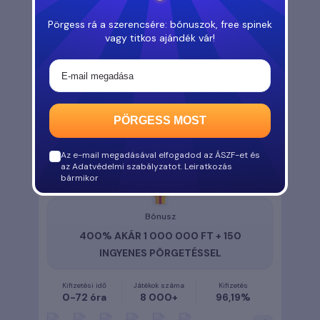
Pörgess rá a szerencsére: bónuszok, free spinek
🔥
LEGJOBB KASZINÓ
vagy titkos ajándék vár!
PÖRGESS MOST
Slotrave Casino
Az e-mail megadásával elfogadod az ÁSZF-et és
az Adatvédelmi szabályzatot. Leiratkozás
rating
bármikor
5
Bónusz
400% AKÁR 1 000 000 FT + 150
INGYENES PÖRGETÉSSEL
Kifizetési idő
Játékok száma
Kifizetés
0-72 óra
8 000+
96,19%