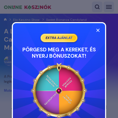
Elo Kaszino Show
Sweet Bonanza Candyland
A Legjobb Sweet Bonanza
Candyland Kaszinók
EXTRA AJÁNLAT
Magyarországon
PÖRGESD MEG A KEREKET, ÉS
NYERJ BÓNUSZOKAT!
Szerző
Szabó Eszter
, online kaszinó szakértő
Legutóbbi frissítés:
Jul 18, 2025, 12:09PM
A Pragmatic Play Sweet Bonanza nyerőgépe az egyik
K
E
X
K
L
Z
Í
V
B
Ó
N
U
S
I
N
G
Y
E
N
E
S
P
Ö
R
G
E
T
É
S
E
legikonikusabb online játék, és mára egy egész sorozattá
U
Z
nőtte ki magát. Ezúttal azonban a fejlesztők túlléptek a
Mutass többet
klasszikus nyerőgép műfajon, és a formátumot egy élő kerékkel
VISSZATÉRÍTÉS
működő kaszinó játékra cserélték. Magán a pénzkeréken kívül a
T
K
O
S
A
C
K
P
O
I
T
J
T
Sweet Bonanza Candyland live játék két különböző
A Legjobb Sweet Bonanza Candyland
bónuszjátékot és egy szorzó funkciót kínál a játékosoknak, de
ami a legfontosabb, hogy a maximális nyeremény akár
Kaszinók Magyarországon
500.000 euró is lehet.