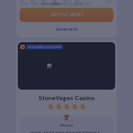
+
8
JÁTSSZ MOST
Ismertető
LEGJOBB ÚJ KASZINÓ
StoneVegas Casino
rating
5
Bónusz