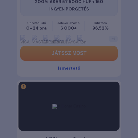
200% AKÁR 57 5000 HUF + 150
INGYEN PÖRGETÉS
Kifizetési idő
Játékok száma
Kifizetés
0–24 óra
6 000+
96,52%
+
6
JÁTSSZ MOST
Ismertető