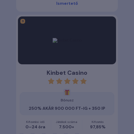
Ismertető
Kinbet Casino
rating
5
Bónusz
250% AKÁR 900 000 FT-IG + 350 IP
Kifizetési idő
Játékok száma
Kifizetés
0–24 óra
7.500+
97,85%