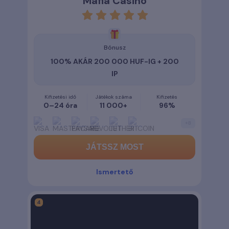
Mafia Casino
rating
5
Bónusz
100% AKÁR 200 000 HUF-IG + 200
IP
Kifizetési idő
Játékok száma
Kifizetés
0–24 óra
11 000+
96%
+
8
JÁTSSZ MOST
Ismertető