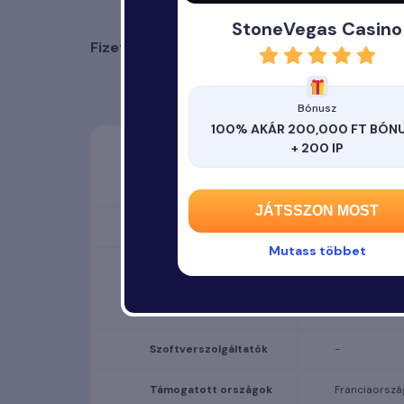
StoneVegas Casino
Fizetési lehetőségek:
rating
5.0
Bónusz
100% AKÁR 200,000 FT BÓN
Tulajdonos
Rabidi N.V.
+ 200 IP
Alapítás év
2023
JÁTSSZON MOST
Licenc
Curacaoi Sze
Mutass többet
Játékok száma
-
Legjobb játékok
-
Szoftverszolgáltatók
-
Támogatott országok
Franciaorszá