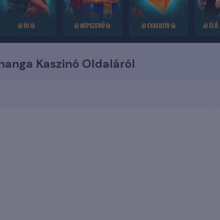
nanga Kaszinó Oldaláról