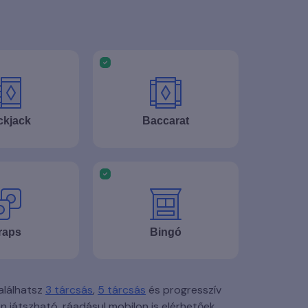
ckjack
Baccarat
raps
Bingó
alálhatsz͏
3 tárcsás
,
5 tárcsás
és progresszív
 ͏játszható, ráadásul mobilon is͏ elérhe͏tőek.