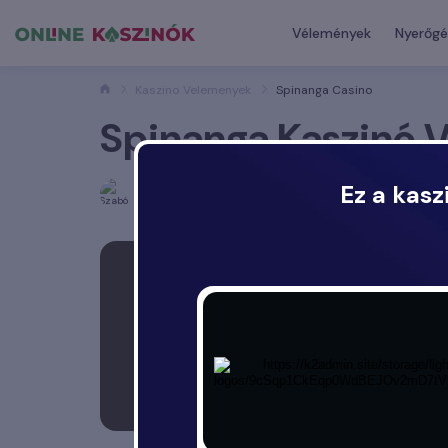
Vélemények
Nyerőg
Kaszino Velemenyek
Spinanga Casino
Spinanga Kaszinó 
Ez a kas
Szerző
Szabó Márton
, online kaszinó szakértő
Legutóbbi frissítés:
Apr 07, 2026, 11:33AM
Nem elérhe