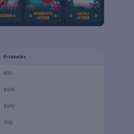
Értékelés
8/10
10/10
10/10
7/10