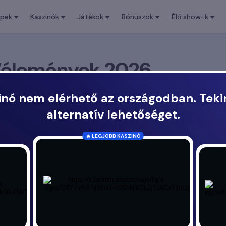
épek
Kaszinók
Játékok
Bónuszok
Élő show-k
Vélemények 2026
zinó nem elérhető az országodban. Teki
alternatív lehetőséget.
Értékelés
4.8
rating
tő
🔥 LEGJOBB KASZINÓ
4.8
5.0
Játékok száma
4.5
Bónuszok és promóciók
5.0
Fizetési módok
4.5
Biztonság és megbízhatóság
5.0
Ügyfélszolgálat