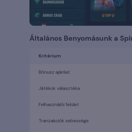
Általános Benyomásunk a Spi
Kritérium
Bónusz ajánlat
Játékok választéka
Felhasználói felület
Tranzakciók sebessége