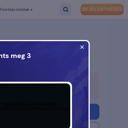
Fizetési módok
BEJELENTKEZÉS
nts meg 3
A kaszinó nem érhető el az Ön
országában
A HOZZÁFÉRÉS KORLÁTOZOTT