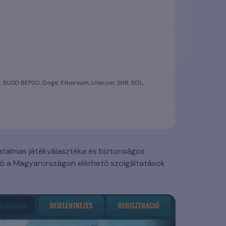
oin, BUSD BEP20, Doge, Ethereum, Litecoin, SHB, SOL,
ata͏lmas játékvá͏lasz͏t͏éka és biztonságos
ló a Ma͏gyarországon ͏elérhető szolgáltatások