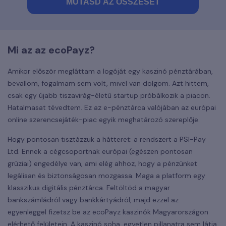
MUTASD AZ ÖSSZESET
Mi az az ecoPayz?
Amikor először megláttam a logóját egy kaszinó pénztárában,
bevallom, fogalmam sem volt, mivel van dolgom. Azt hittem,
csak egy újabb tiszavirág-életű startup próbálkozik a piacon.
Hatalmasat tévedtem. Ez az e-pénztárca valójában az európai
online szerencsejáték-piac egyik meghatározó szereplője.
Hogy pontosan tisztázzuk a hátteret: a rendszert a PSI-Pay
Ltd. Ennek a cégcsoportnak európai (egészen pontosan
grúziai) engedélye van, ami elég ahhoz, hogy a pénzünket
legálisan és biztonságosan mozgassa. Maga a platform egy
klasszikus digitális pénztárca. Feltöltöd a magyar
bankszámládról vagy bankkártyádról, majd ezzel az
egyenleggel fizetsz be az ecoPayz kaszinók Magyarországon
elérhető felületein. A kaszinó soha, egyetlen pillanatra sem látja