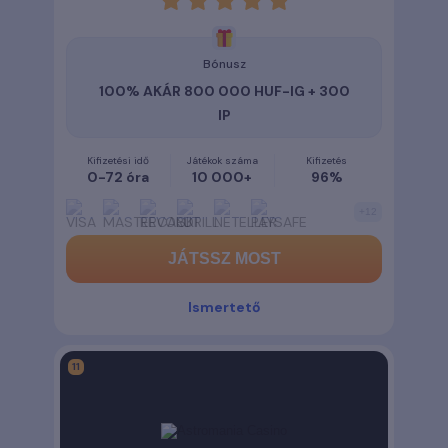
rating
4.8
Bónusz
100% AKÁR 800 000 HUF-IG + 300
IP
Kifizetési idő
Játékok száma
Kifizetés
0-72 óra
10 000+
96%
+
12
JÁTSSZ MOST
Ismertető