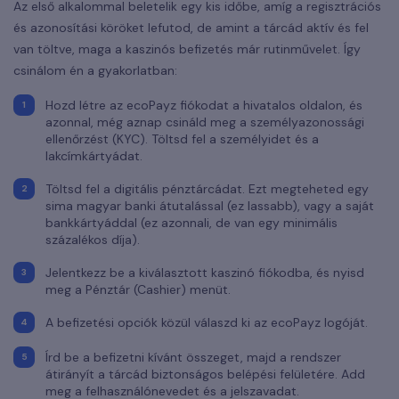
Az első alkalommal beletelik egy kis időbe, amíg a regisztrációs
és azonosítási köröket lefutod, de amint a tárcád aktív és fel
van töltve, maga a kaszinós befizetés már rutinművelet. Így
csinálom én a gyakorlatban:
Hozd létre az ecoPayz fiókodat a hivatalos oldalon, és
azonnal, még aznap csináld meg a személyazonossági
ellenőrzést (KYC). Töltsd fel a személyidet és a
lakcímkártyádat.
Töltsd fel a digitális pénztárcádat. Ezt megteheted egy
sima magyar banki átutalással (ez lassabb), vagy a saját
bankkártyáddal (ez azonnali, de van egy minimális
százalékos díja).
Jelentkezz be a kiválasztott kaszinó fiókodba, és nyisd
meg a Pénztár (Cashier) menüt.
A befizetési opciók közül válaszd ki az ecoPayz logóját.
Írd be a befizetni kívánt összeget, majd a rendszer
átirányít a tárcád biztonságos belépési felületére. Add
meg a felhasználónevedet és a jelszavadat.