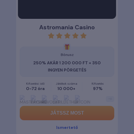
Astromania Casino
rating
5
Bónusz
250% AKÁR 1 200 000 FT + 350
INGYEN PÖRGETÉS
Kifizetési idő
Játékok száma
Kifizetés
0-72 óra
10 000+
97%
+
9
JÁTSSZ MOST
Ismertető