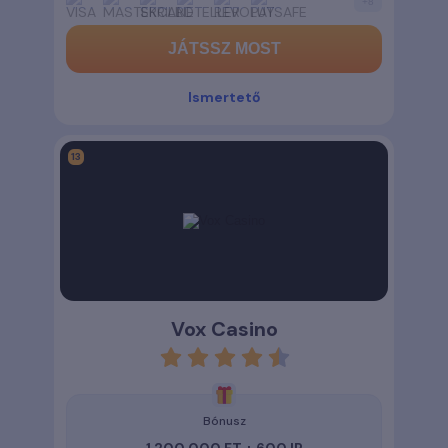
+
8
JÁTSSZ MOST
Ismertető
Vox Casino
rating
4.5
Bónusz