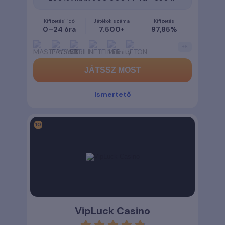
Kifizetési idő
Játékok száma
Kifizetés
0–24 óra
7.500+
97,85%
+
8
JÁTSSZ MOST
Ismertető
VipLuck Casino