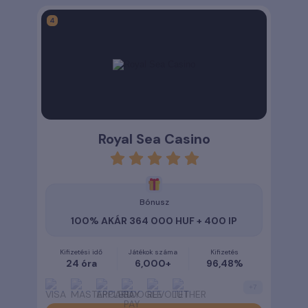
Royal Sea Casino
rating
5
Bónusz
100% AKÁR 364 000 HUF + 400 IP
Kifizetési idő
Játékok száma
Kifizetés
24 óra
6,000+
96,48%
+
7