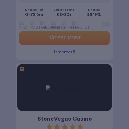
Kifizetési idő
Játékok száma
Kifizetés
0-72 óra
8 000+
96,19%
+
8
JÁTSSZ MOST
Ismertető
StoneVegas Casino
rating