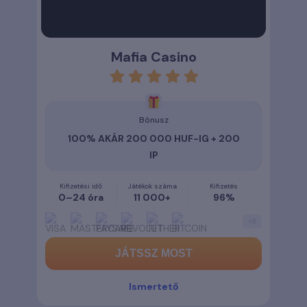
Mafia Casino
rating
5
Bónusz
100% AKÁR 200 000 HUF-IG + 200
IP
Kifizetési idő
Játékok száma
Kifizetés
0–24 óra
11 000+
96%
+
8
JÁTSSZ MOST
Ismertető