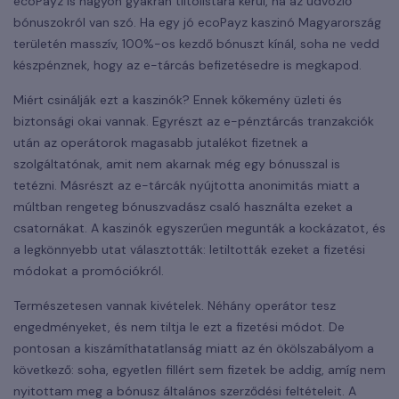
ecoPayz is nagyon gyakran tiltólistára kerül, ha az üdvözlő
bónuszokról van szó. Ha egy jó ecoPayz kaszinó Magyarország
területén masszív, 100%-os kezdő bónuszt kínál, soha ne vedd
készpénznek, hogy az e-tárcás befizetésedre is megkapod.
Miért csinálják ezt a kaszinók? Ennek kőkemény üzleti és
biztonsági okai vannak. Egyrészt az e-pénztárcás tranzakciók
után az operátorok magasabb jutalékot fizetnek a
szolgáltatónak, amit nem akarnak még egy bónusszal is
tetézni. Másrészt az e-tárcák nyújtotta anonimitás miatt a
múltban rengeteg bónuszvadász csaló használta ezeket a
csatornákat. A kaszinók egyszerűen megunták a kockázatot, és
a legkönnyebb utat választották: letiltották ezeket a fizetési
módokat a promóciókról.
Természetesen vannak kivételek. Néhány operátor tesz
engedményeket, és nem tiltja le ezt a fizetési módot. De
pontosan a kiszámíthatatlanság miatt az én ökölszabályom a
következő: soha, egyetlen fillért sem fizetek be addig, amíg nem
nyitottam meg a bónusz általános szerződési feltételeit. A