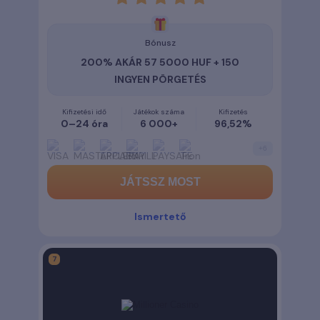
5
Bónusz
200% AKÁR 57 5000 HUF + 150
INGYEN PÖRGETÉS
Kifizetési idő
Játékok száma
Kifizetés
0–24 óra
6 000+
96,52%
+
6
JÁTSSZ MOST
Ismertető