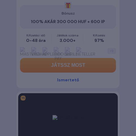
4.9
Bónusz
100% AKÁR 300 000 HUF + 600 IP
Kifizetési idő
Játékok száma
Kifizetés
0-48 óra
3.000+
97%
+
9
JÁTSSZ MOST
Ismertető