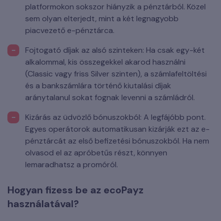
platformokon sokszor hiányzik a pénztárból. Közel
sem olyan elterjedt, mint a két legnagyobb
piacvezető e-pénztárca.
Fojtogató díjak az alsó szinteken: Ha csak egy-két
alkalommal, kis összegekkel akarod használni
(Classic vagy friss Silver szinten), a számlafeltöltési
és a bankszámlára történő kiutalási díjak
aránytalanul sokat fognak levenni a számládról.
Kizárás az üdvözlő bónuszokból: A legfájóbb pont.
Egyes operátorok automatikusan kizárják ezt az e-
pénztárcát az első befizetési bónuszokból. Ha nem
olvasod el az apróbetűs részt, könnyen
lemaradhatsz a promóról.
Hogyan fizess be az ecoPayz
használatával?