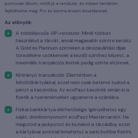
pontosan látom, mitől jó a rendszer, és milyen területen
fejlődhetne még. Pro és kontra érveim következnek.
Az előnyök:
A többlépcsős VIP-rendszer: Minél többet
használod a tárcát, annál magasabb szintre kerülsz.
A Gold és Platinum szinteken a devizaváltási díjak
töredékére csökkennek a kezdő szinthez képest, a
maximális tranzakciós limitek pedig szinte eltűnnek.
Kétirányú tranzakciók: Ellentétben a
feltöltőkártyákkal, ezzel nem csak betenni tudod a
pénzt a kaszinóba. Az ecoPayz kaszinók simán ki is
fizetik a nyereményeket ugyanerre a számlára.
Fizikai bankkártya elérhetősége: Igényelhetsz egy
saját, dombornyomott ecoPayz Mastercardot. Ha
megütöd a jackpotot és kiutalod a tárcádba, ezzel
a kártyával azonnal lemehetsz a sarki boltba fizetni,