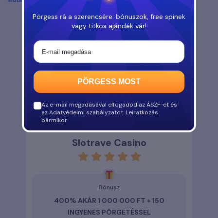
az emelkedő költségek. Ekkor kezdtem el tesztelni az e-
tárcákat, és viszonylag hamar rátaláltam az ecoPayz fizetési
Pörgess rá a szerencsére: bónuszok, free spinek
A legjobb ecoPayz kaszinók
mód nevére. Szinte azonnal kipróbáltam, és nem csalódtam: a
vagy titkos ajándék vár!
befizetésem azonnal teljesült, nem kellett sokat fizetnem
Magyarországon 2026-ban
érte, és még a bónuszokat is megkaptam. Ebben a cikkben
bővebben is beszámolok a tapasztalataimról!
PÖRGESS MOST
Az e-mail megadásával elfogadod az ÁSZF-et és
az Adatvédelmi szabályzatot. Leiratkozás
bármikor
Slotrave Casino
rating
5
Bónusz
400% AKÁR 1 000 000 FT + 150
INGYENES PÖRGETÉSSEL