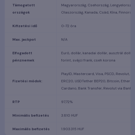
Támogatott
Magyarország, Csehország, Lengyelország, 
országok
Olaszország, Kanada, Csád, Kína, Finnorszá
Kifizetési idő
0-72 óra
Max. jackpot
N/A
Elfogadott
Euró, dollár, kanadai dollár, ausztrál dollár
pénznemek
forint, svájci frank, cseh korona
PlayID, Mastercard, Visa, PSCD, Revolut, Sk
Fizetési módok:
ERC20, USDTether BEP20, Bitcoin, Ethereum
Cardano, Bank Transfer, Revolut via Bank T
RTP
97,72%
Minimális befizetés
3.810 HUF
Maximális befizetés
1.903.315 HUF