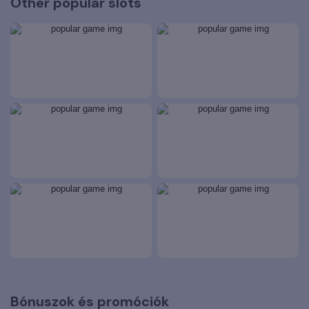
Other popular slots
Bónuszok és promóciók