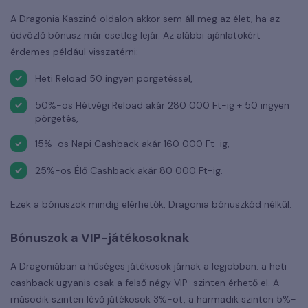
A Dragonia Kaszinó oldalon akkor sem áll meg az élet, ha az
üdvözlő bónusz már esetleg lejár. Az alábbi ajánlatokért
érdemes például visszatérni:
Heti Reload 50 ingyen pörgetéssel,
50%-os Hétvégi Reload akár 280 000 Ft-ig + 50 ingyen
pörgetés,
15%-os Napi Cashback akár 160 000 Ft-ig,
25%-os Élő Cashback akár 80 000 Ft-ig.
Ezek a bónuszok mindig elérhetők, Dragonia bónuszkód nélkül.
Bónuszok a VIP-játékosoknak
A Dragoniában a hűséges játékosok járnak a legjobban: a heti
cashback ugyanis csak a felső négy VIP-szinten érhető el. A
második szinten lévő játékosok 3%-ot, a harmadik szinten 5%-