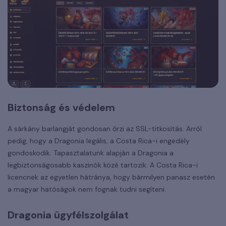
Biztonság és védelem
A sárkány barlangját gondosan őrzi az SSL-titkosítás. Arról
pedig, hogy a Dragonia legális, a Costa Rica-i engedély
gondoskodik. Tapasztalatunk alapján a Dragonia a
legbiztonságosabb kaszinók közé tartozik. A Costa Rica-i
licencnek az egyetlen hátránya, hogy bármilyen panasz esetén
a magyar hatóságok nem fognak tudni segíteni.
Dragonia ügyfélszolgálat