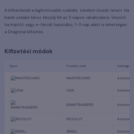
A kifizetésnél a legfontosabb szabály: türelem rózsát terem. Ha
banki utalást kérsz, készülj fel az 5 napos várakozásra. Viszont
ha kriptót vagy e-tárcát használsz, 1–3 nap alatt is lehetséges
a Dragonia kifizetés.
Kifizetési módok
Típus
Fizetési mód
Feldolgozá
MASTERCARD
Azonnali
VISA
Azonnali
BANKTRANSFER
Azonnali
REVOLUT
Azonnali
SKRILL
Azonnali