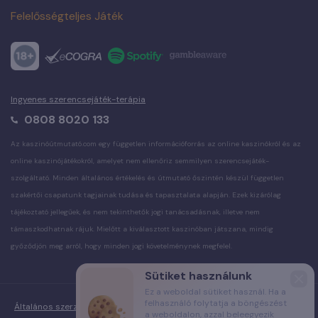
Felelősségteljes Játék
Ingyenes szerencsejáték-terápia
0808 8020 133
Az kaszinóútmutató.com egy független információforrás az online kaszinókról és az
online kaszinójátékokról, amelyet nem ellenőriz semmilyen szerencsejáték-
szolgáltató. Minden általános értékelés és útmutató őszintén készül független
szakértői csapatunk tagjainak tudása és tapasztalata alapján. Ezek kizárólag
tájékoztató jellegűek, és nem tekinthetők jogi tanácsadásnak, illetve nem
támaszkodhatnak rájuk. Mielőtt a kiválasztott kaszinóban játszana, mindig
győződjön meg arról, hogy minden jogi követelménynek megfelel.
Sütiket használunk
Clos
Ez a weboldal sütiket használ. Ha a
moda
felhasználó folytatja a böngészést
Általános szerződési feltételek
|
Adatvédelmi irányelvek
a weboldalon, azzal beleegyezik