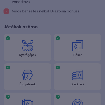
vonatkozik
Nincs befizetés nélküli Dragonia bónusz
Játékok száma
Nyerőgépek
Póker
Élő játékok
Blackjack