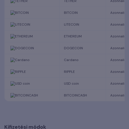
TETHER
Azonnali
BITCOIN
Azonnali
LITECOIN
Azonnali
ETHEREUM
Azonnali
DOGECOIN
Azonnali
Cardano
Azonnali
RIPPLE
Azonnali
USD coin
Azonnali
BITCOINCASH
Azonnali
Kifizetési módok