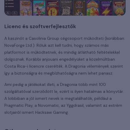
Licenc és szoftverfejlesztők
A kaszinót a Casolinia Group cégcsoport működteti (korábban
NovaForge Ltd.). Róluk azt kell tudni, hogy számos más
platformot is működtetnek, és mindig átlátható feltételekkel
dolgoznak. Korábbi anjouani engedélyüket a közelmúltban
Costa Rica-i licencre cserélték. A Dragonia vélemények szerint
így a biztonságra és megbízhatóságra nem lehet panasz.
Ami pedig a játékokat illeti, a Dragonia több mint 100
szolgáltatóval szerződött le, ezért is ilyen hatalmas a könyvtár.
A lobbiban a jól ismert nevek is megtalálhatók, például a
Pragmatic Play, a Novomatic, az Yggdrasil, valamint az extrém
slotjairól ismert Hacksaw Gaming.