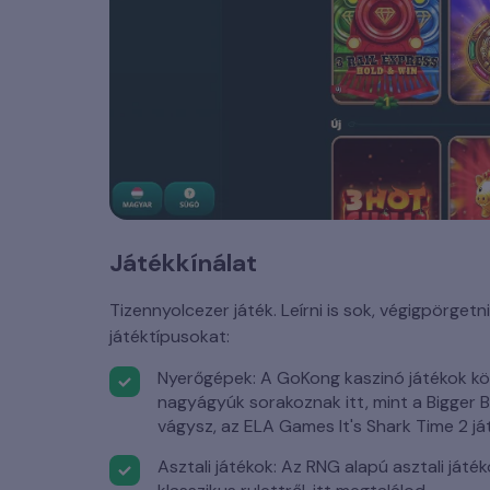
Játékkínálat
Tizennyolcezer játék. Leírni is sok, végigpörget
játéktípusokat:
Nyerőgépek: A GoKong kaszinó játékok kö
nagyágyúk sorakoznak itt, mint a Bigger 
vágysz, az ELA Games It's Shark Time 2 já
Asztali játékok: Az RNG alapú asztali játé