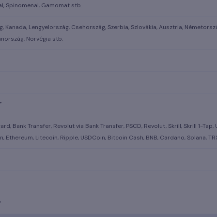
l, Spinomenal, Gamomat stb.
 Kanada, Lengyelország, Csehország, Szerbia, Szlovákia, Ausztria, Németország
innország, Norvégia stb.
F
ard, Bank Transfer, Revolut via Bank Transfer, PSCD, Revolut, Skrill, Skrill 1
n, Ethereum, Litecoin, Ripple, USDCoin, Bitcoin Cash, BNB, Cardano, Solana, T
F