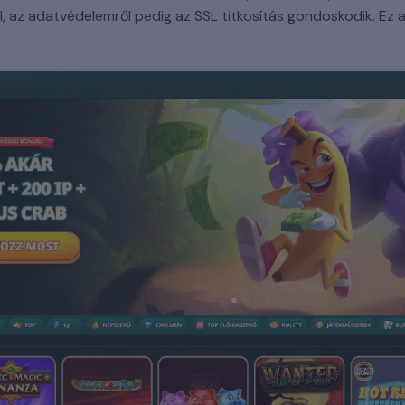
il, az adatvédelemről pedig az SSL titkosítás gondoskodik. 