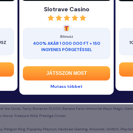
Slotrave Casino
rating
5.0
Bónusz
USZ
1
400% AKÁR 1 000 000 FT + 150
ENTURES SRL
INGYENES PÖRGETÉSSEL
JÁTSSZON MOST
Mutass többet
on Megaways, 20 Boost Hot, Fruit Train Express Hold and Win, Gold Nugget Ru
y of the Gods, Tasty Bonanza 10,000, Banana Farm, Immortal Ways Magic Gems,
n, Horus Treasure Wild, Prestige Crown
y, Penguin King, Popiplay, Playson, Hacksaw Gaming, Amusnet, VoltEnt, Playtec