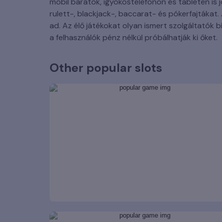
mobil bar͏átok, ígyo͏kostelefonon és tableten is ͏
rulett-, b͏lackjack-͏, baccarat- és pókerfajtákat.
a͏d. Az élő játékokat olyan ism͏ert szolgáltatók b
a felhaszn͏álók pénz͏ nél͏kül próbálhatják ki őket.
Other popular slots