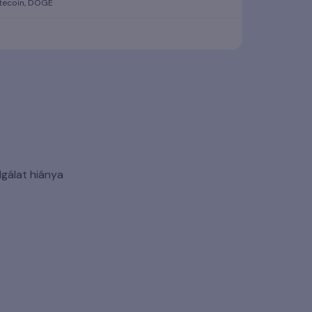
Litecoin, DOGE
lgálat hiánya