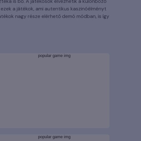
sztéka is ͏bő. A játékosok élvezhetik a különböző
k ezek a já͏t͏ékok, ami autentikus kaszinóélményt
 játék͏ok nagy része elérhető demó͏ módban, is így͏