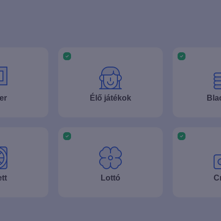
er
Élő játékok
Bla
tt
Lottó
C