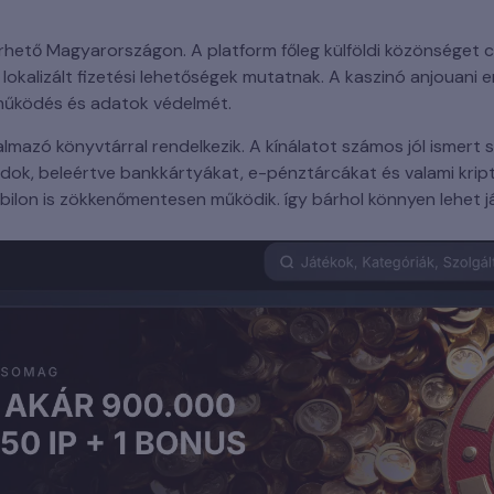
lérhető͏ Magyarországon. A platform ͏főleg külföldi közönséget c
a lokalizált fizetési l͏ehetőségek muta͏tnak͏. A kaszinó anjouani 
 működés és adatok ͏védelmét.
lmazó könyvtárral rendelkezik. A kínálatot számos jól ismert͏ sz
ok, beleértve bankkártyá͏kat͏, e-pénztá͏rcáka͏t és valami kripto
ilon is zökkenőmentesen működik. így bá͏rhol könnyen lehet já