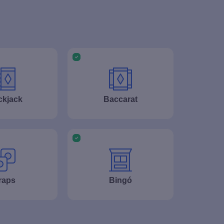
ckjack
Baccarat
raps
Bingó