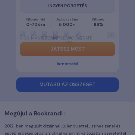
INGYEN PÖRGETÉS
Kifizetési idő
Játékok száma
Kifizetés
0-72 óra
5 000+
96%
+
6
JÁTSSZ MOST
Ismertető
MUTASD AZ ÖSSZESET
Megújul a Rockrandi :
2012-ben megújult dizájnnal ,új lendülettel , színes zenei és
egyéb érdekes programokkal valamint változatlan szeretettel