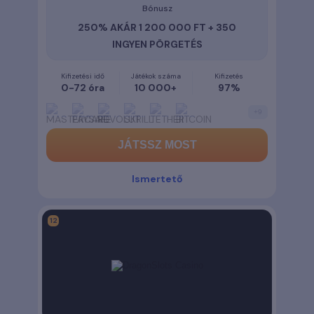
Bónusz
250% AKÁR 1 200 000 FT + 350
INGYEN PÖRGETÉS
Kifizetési idő
Játékok száma
Kifizetés
0-72 óra
10 000+
97%
+
9
JÁTSSZ MOST
Ismertető