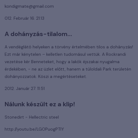
kondigmate@gmail.com
012. Február 16. 21:13
A dohányzás-tilalom...
A vendéglátó helyeken a törvény értelmében tilos a dohányzás!
Ezt már kénytelen – kelletlen tudomásul vettük. A Rockrandi
vezetése kér Benneteket, hogy a lakók éjszakai nyugalma
érdekében, - ne az üzlet előtt, hanem a túloldali Park területén
dohányozzatok. Köszi a megértéseteket.
2012. Január 27. 11:51
Nálunk készült ez a klip!
Stonedirt - Hellectric steel
http://youtu.be/LGOPuogPTIY