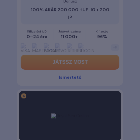
Bónusz
100% AKÁR 200 000 HUF-IG + 200
IP
Kifizetési idő
Játékok száma
Kifizetés
0–24 óra
11 000+
96%
+
8
JÁTSSZ MOST
Ismertető