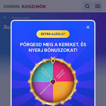
Rockrandevu
Rockrandevú
EXTRA AJÁNLAT
PÖRGESD MEG A KEREKET, ÉS
NYERJ BÓNUSZOKAT!
K
E
X
K
L
Z
Í
V
B
Ó
N
U
S
I
N
G
Y
E
N
E
S
P
Ö
R
G
E
T
É
S
E
U
Z
Rockrandevú
VISSZATÉRÍTÉS
T
K
O
S
A
C
K
P
O
I
T
J
T
🔥
LEGJOBB KASZINÓ