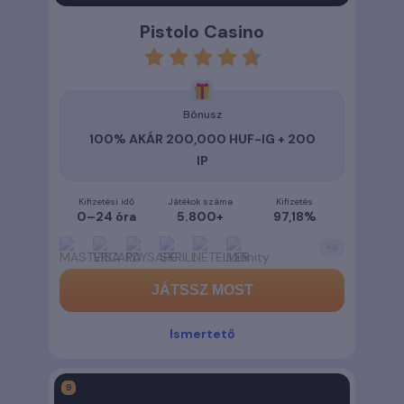
Pistolo Casino
rating
4.7
Bónusz
100% AKÁR 200,000 HUF-IG + 200
IP
Kifizetési idő
Játékok száma
Kifizetés
0–24 óra
5.800+
97,18%
+
9
JÁTSSZ MOST
Ismertető