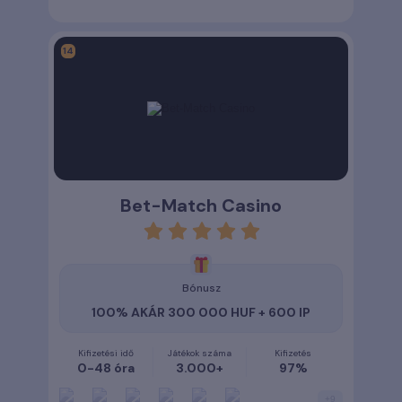
Bet-Match Casino
rating
4.9
Bónusz
100% AKÁR 300 000 HUF + 600 IP
Kifizetési idő
Játékok száma
Kifizetés
0-48 óra
3.000+
97%
+
9