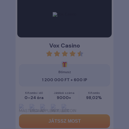
Vox Casino
rating
4.5
Bónusz
1 200 000 FT + 600 IP
Kifizetési idő
Játékok száma
Kifizetés
0–24 óra
9000+
98,02%
JÁTSSZ MOST