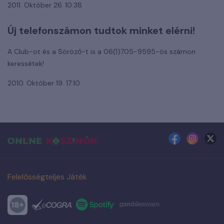
2011. Október 26. 10:38
Új telefonszámon tudtok minket elérni!
A Club-ot és a Söröző-t is a 06(1)705-9595-ös számon
keressétek!
2010. Október 19. 17:10
facebook
instagr
tw
Felelősségteljes Játék