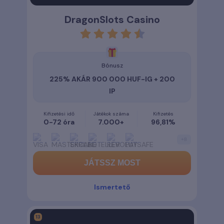
DragonSlots Casino
rating
4.5
Bónusz
225% AKÁR 900 000 HUF-IG + 200
IP
Kifizetési idő
Játékok száma
Kifizetés
0-72 óra
7.000+
96,81%
+
8
JÁTSSZ MOST
Ismertető