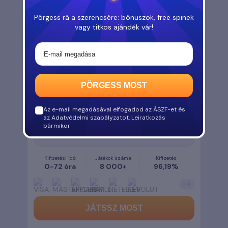
Pörgess rá a szerencsére: bónuszok, free spinek
vagy titkos ajándék vár!
Slotrave Casino
rating
PÖRGESS MOST
5
Bónusz
Az e-mail megadásával elfogadod az ÁSZF-et és
az Adatvédelmi szabályzatot. Leiratkozás
400% AKÁR 1 000 000 FT + 150
bármikor
INGYENES PÖRGETÉSSEL
Kifizetési idő
Játékok száma
Kifizetés
0-72 óra
8 000+
96,19%
+
8
JÁTSSZ MOST