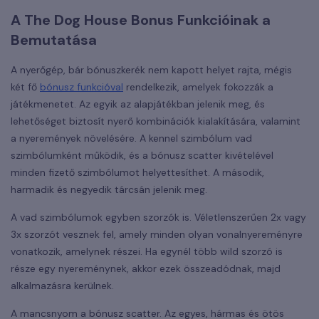
A The Dog House Bonus Funkcióinak a
Bemutatása
A nyerőgép, bár bónuszkerék nem kapott helyet rajta, mégis
két fő
bónusz funkcióval
rendelkezik, amelyek fokozzák a
játékmenetet. Az egyik az alapjátékban jelenik meg, és
lehetőséget biztosít nyerő kombinációk kialakítására, valamint
a nyeremények növelésére. A kennel szimbólum vad
szimbólumként működik, és a bónusz scatter kivételével
minden fizető szimbólumot helyettesíthet. A második,
harmadik és negyedik tárcsán jelenik meg.
A vad szimbólumok egyben szorzók is. Véletlenszerűen 2x vagy
3x szorzót vesznek fel, amely minden olyan vonalnyereményre
vonatkozik, amelynek részei. Ha egynél több wild szorzó is
része egy nyereménynek, akkor ezek összeadódnak, majd
alkalmazásra kerülnek.
A mancsnyom a bónusz scatter. Az egyes, hármas és ötös