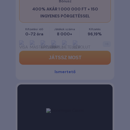
Bónusz
400% AKÁR 1 000 000 FT + 150
INGYENES PÖRGETÉSSEL
Kifizetési idő
Játékok száma
Kifizetés
0-72 óra
8 000+
96,19%
+
8
JÁTSSZ MOST
Ismertető