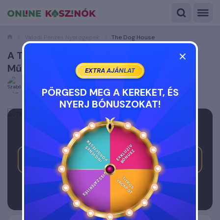
Valodi Penzes Nyerogepek
The Dog House
A The Dog House Nyerőgépes Játék
Működésének a Bemutatása
EXTRA AJÁNLAT
Szerző
Szabó Márton
, online kaszinó szakértő
Legutóbbi frissítés:
Jul 18, 2025, 12:17PM
PÖRGESD MEG A KEREKET, ÉS
NYERJ BÓNUSZOKAT!
K
E
X
K
L
Z
Í
V
B
Ó
N
U
S
I
N
G
Y
E
N
E
S
P
Ö
R
G
E
T
É
S
E
U
Z
PLAY DEMO
VISSZATÉRÍTÉS
T
K
O
S
A
C
K
P
O
I
T
J
T