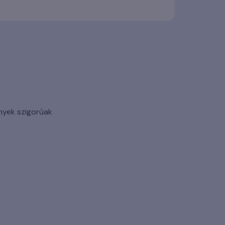
nyek szigorúak