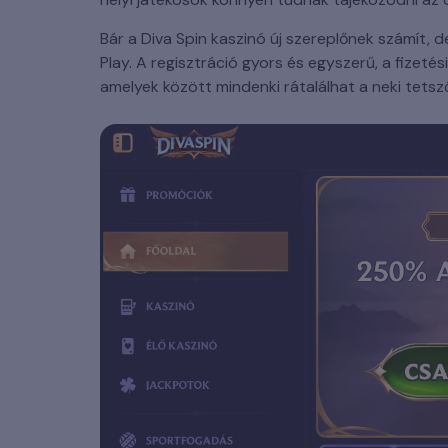
Bár a Diva Spin kaszinó új szereplőnek számít, de
Play. A regisz͏trá͏ció gyor͏s és egyszerű, a fizet
amelyek köz͏ött min͏denki rátalálhat a neki tetsző