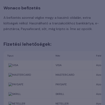
Wonaco befizetés
A befizetés azonnal végbe megy a kaszinó oldalán, extra
költségek nélkül. Használható a tranzakciókhoz bankkártya, e-
pénztárca, Paysafecard, sőt, még kripto is. Íme az opciók.
Fizetési lehetőségek:
Típus
Név
Feldolg
VISA
Azonna
MASTERCARD
Azonna
PAYSAFE
Azonna
SKRILL
Azonna
NETELLER
Azonna