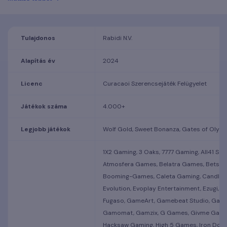
Tulajdonos
Rabidi N.V.
Alapítás év
2024
Licenc
Curacaoi Szerencsejáték Felügyelet
Játékok száma
4.000+
Legjobb játékok
Wolf Gold, Sweet Bonanza, Gates of Olymp
1X2 Gaming, 3 Oaks, 7777 Gaming, All41 St
Atmosfera Games, Belatra Games, Betsoft
Booming-Games, Caleta Gaming, Candle Be
Evolution, Evoplay Entertainment, Ezugi, F
Fugaso, GameArt, Gamebeat Studio, Game
Gamomat, Gamzix, G Games, Givme Games,
Hacksaw Gaming, High 5 Games, Iron Dog 