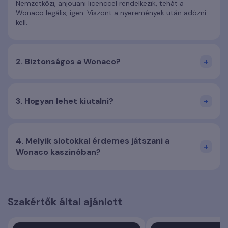
Nemzetközi, anjouani licenccel rendelkezik, tehát a
Wonaco legális, igen. Viszont a nyeremények után adózni
kell.
Biztonságos a Wonaco?
Hogyan lehet kiutalni?
Melyik slotokkal érdemes játszani a
Wonaco kaszinóban?
Szakértők által ajánlott