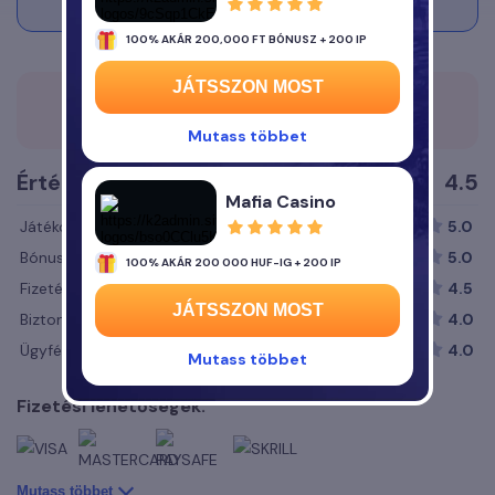
ÍRJON ÉRTÉKELÉST
rating
5.0
100% AKÁR 200,000 FT BÓNUSZ + 200 IP
JÁTSSZON MOST
A kaszinó nem érhető el az Ön országában
Mutass többet
Értékelés
4.5
rating
Mafia Casino
4.5
Játékok száma
5.0
rating
5.0
Bónuszok és promóciók
5.0
100% AKÁR 200 000 HUF-IG + 200 IP
Fizetési módok
4.5
JÁTSSZON MOST
Biztonság és megbízhatóság
4.0
Ügyfélszolgálat
4.0
Mutass többet
Fizetési lehetőségek:
Mutass többet