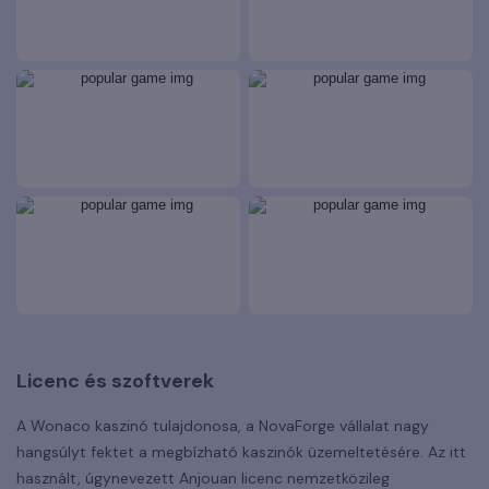
Licenc és szoftverek
A Wonaco kaszinó tulajdonosa, a NovaForge vállalat nagy
hangsúlyt fektet a megbízható kaszinók üzemeltetésére. Az itt
használt, úgynevezett Anjouan licenc nemzetközileg