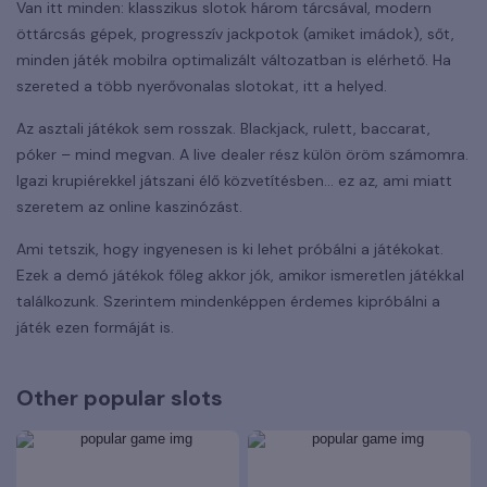
Van itt minden: klasszikus slotok három tárcsával, modern
öttárcsás gépek, progresszív jackpotok (amiket imádok), sőt,
minden játék mobilra optimalizált változatban is elérhető. Ha
szereted a több nyerővonalas slotokat, itt a helyed.
Az asztali játékok sem rosszak. Blackjack, rulett, baccarat,
póker – mind megvan. A live dealer rész külön öröm számomra.
Igazi krupiérekkel játszani élő közvetítésben... ez az, ami miatt
szeretem az online kaszinózást.
Ami tetszik, hogy ingyenesen is ki lehet próbálni a játékokat.
Ezek a demó játékok főleg akkor jók, amikor ismeretlen játékkal
találkozunk. Szerintem mindenképpen érdemes kipróbálni a
játék ezen formáját is.
Other popular slots