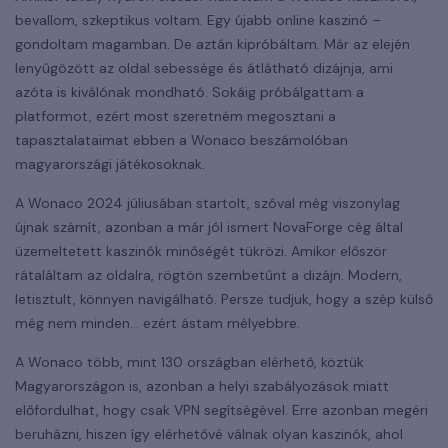
bevallom, szkeptikus voltam. Egy újabb online kaszinó –
gondoltam magamban. De aztán kipróbáltam. Már az elején
lenyűgözött az oldal sebessége és átlátható dizájnja, ami
azóta is kiválónak mondható. Sokáig próbálgattam a
platformot, ezért most szeretném megosztani a
tapasztalataimat ebben a Wonaco beszámolóban
magyarországi játékosoknak.
A Wonaco 2024 júliusában startolt, szóval még viszonylag
újnak számít, azonban a már jól ismert NovaForge cég által
üzemeltetett kaszinók minőségét tükrözi. Amikor először
rátaláltam az oldalra, rögtön szembetűnt a dizájn. Modern,
letisztult, könnyen navigálható. Persze tudjuk, hogy a szép külső
még nem minden… ezért ástam mélyebbre.
A Wonaco több, mint 130 országban elérhető, köztük
Magyarországon is, azonban a helyi szabályozások miatt
előfordulhat, hogy csak VPN segítségével. Erre azonban megéri
beruházni, hiszen így elérhetővé válnak olyan kaszinók, ahol