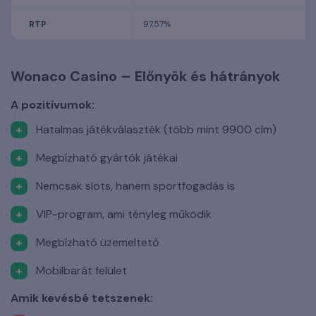
RTP
97,57%
Wonaco Casino – Előnyök és hátrányok
A pozitívumok:
Hatalmas játékválaszték (több mint 9900 cím)
Megbízható gyártók játékai
Nemcsak slots, hanem sportfogadás is
VIP-program, ami tényleg működik
Megbízható üzemeltető
Mobilbarát felület
Amik kevésbé tetszenek: