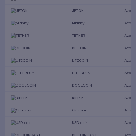
JETON
Azonna
Mifinity
Azonna
TETHER
Azonna
BITCOIN
Azonna
LITECOIN
Azonna
ETHEREUM
Azonna
DOGECOIN
Azonna
RIPPLE
Azonna
Cardano
Azonna
USD coin
Azonna
BITCOINCASH
Azonna