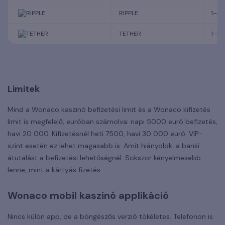
RIPPLE
1–3 
TETHER
1–3 
Limitek
Mind a Wonaco kaszinó befizetési limit és a Wonaco kifizetés
limit is megfelelő, euróban számolva: napi 5000 euró befizetés,
havi 20 000. Kifizetésnél heti 7500, havi 30 000 euró. VIP-
szint esetén ez lehet magasabb is. Amit hiányolok: a banki
átutalást a befizetési lehetőségnél. Sokszor kényelmesebb
lenne, mint a kártyás fizetés.
Wonaco mobil kaszinó applikáció
Nincs külön app, de a böngészős verzió tökéletes. Telefonon is