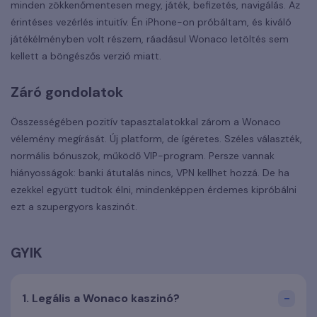
minden zökkenőmentesen megy, játék, befizetés, navigálás. Az
érintéses vezérlés intuitív. Én iPhone-on próbáltam, és kiváló
játékélményben volt részem, ráadásul Wonaco letöltés sem
kellett a böngészős verzió miatt.
Záró gondolatok
Összességében pozitív tapasztalatokkal zárom a Wonaco
vélemény megírását. Új platform, de ígéretes. Széles választék,
normális bónuszok, működő VIP-program. Persze vannak
hiányosságok: banki átutalás nincs, VPN kellhet hozzá. De ha
ezekkel együtt tudtok élni, mindenképpen érdemes kipróbálni
ezt a szupergyors kaszinót.
GYIK
Legális a Wonaco kaszinó?