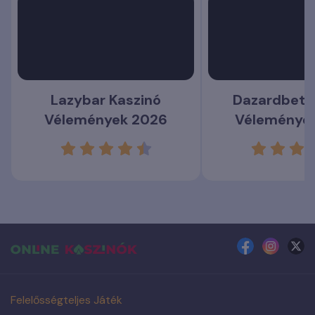
Lazybar Kaszinó
Dazardbet 
Vélemények 2026
Véleménye
rating
rating
4.5
4.6
facebook
instagr
tw
Felelősségteljes Játék