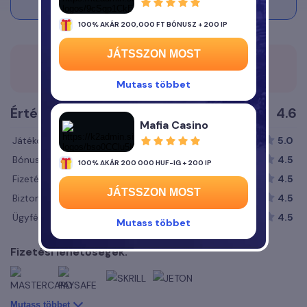
ÍRJON ÉRTÉKELÉST
rating
5.0
100% AKÁR 200,000 FT BÓNUSZ + 200 IP
JÁTSSZON MOST
A kaszinó nem érhető el az Ön országában
Mutass többet
Értékelés
4.6
rating
Mafia Casino
4.6
Játékok száma
5.0
rating
5.0
Bónuszok és promóciók
4.5
100% AKÁR 200 000 HUF-IG + 200 IP
Fizetési módok
4.5
JÁTSSZON MOST
Biztonság és megbízhatóság
4.5
Ügyfélszolgálat
4.5
Mutass többet
Fizetési lehetőségek:
Mutass többet