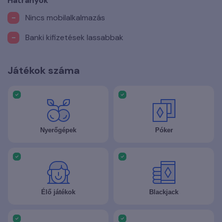
Hátrányok
Nincs mobilalkalmazás
Banki kifizetések lassabbak
Játékok száma
Nyerőgépek
Póker
Élő játékok
Blackjack