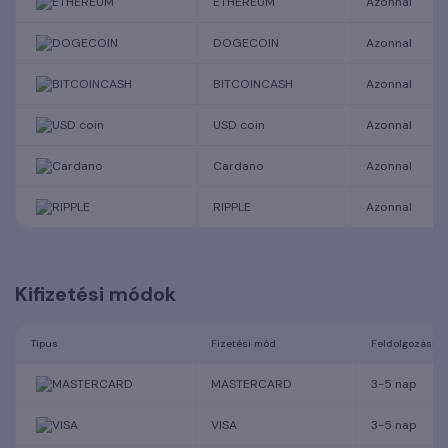
ETHEREUM
Azonnal
DOGECOIN
Azonnal
BITCOINCASH
Azonnal
USD coin
Azonnal
Cardano
Azonnal
RIPPLE
Azonnal
Kifizetési módok
Típus
Fizetési mód
Feldolgozási i
MASTERCARD
3-5 nap
VISA
3-5 nap