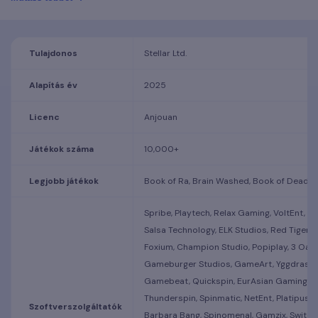
Tulajdonos
Stellar Ltd.
Alapítás év
2025
Licenc
Anjouan
Játékok száma
10,000+
Legjobb játékok
Book of Ra, Brain Washed, Book of Dead, 
Spribe, Playtech, Relax Gaming, VoltEnt, 
Salsa Technology, ELK Studios, Red Tiger 
Foxium, Champion Studio, Popiplay, 3 Oa
Gameburger Studios, GameArt, Yggdrasil
Gamebeat, Quickspin, EurAsian Gaming, Li
Thunderspin, Spinmatic, NetEnt, Platipus,
Szoftverszolgáltatók
Barbara Bang, Spinomenal, Gamzix, Switch 