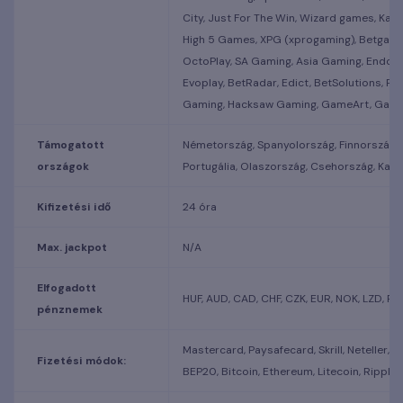
City, Just For The Win, Wizard games, Ka 
High 5 Games, XPG (xprogaming), Betgam
OctoPlay, SA Gaming, Asia Gaming, Endorp
Evoplay, BetRadar, Edict, BetSolutions, Ree
Gaming, Hacksaw Gaming, GameArt, Game
Támogatott
Németország, Spanyolország, Finnország, 
országok
Portugália, Olaszország, Csehország, Kan
Kifizetési idő
24 óra
Max. jackpot
N/A
Elfogadott
HUF, AUD, CAD, CHF, CZK, EUR, NOK, LZD, PLN
pénznemek
Mastercard, Paysafecard, Skrill, Neteller,
Fizetési módok:
BEP20, Bitcoin, Ethereum, Litecoin, Ripple